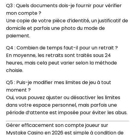
Q3 : Quels documents dois-je fournir pour vérifier
mon compte ?
Une copie de votre pièce d’identité, un justificatif de
domicile et parfois une photo du mode de
paiement.
Q4 : Combien de temps faut-il pour un retrait ?
En moyenne, les retraits sont traités sous 24
heures, mais cela peut varier selon la méthode
choisie.
Q5 : Puis-je modifier mes limites de jeu à tout
moment ?
Oui, vous pouvez ajuster ou désactiver les limites
dans votre espace personnel, mais parfois une
période d’attente est imposée pour éviter les abus.
Gérer efficacement son compte joueur sur
Mystake Casino en 2026 est simple à condition de