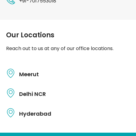
+91-7017553018
Our Locations
Reach out to us at any of our office locations.
Meerut
Delhi NCR
Hyderabad