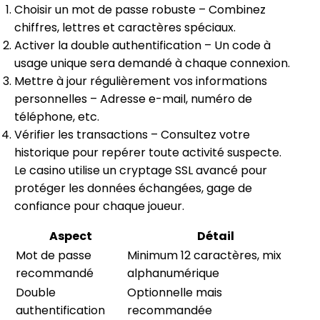
Choisir un mot de passe robuste – Combinez
chiffres, lettres et caractères spéciaux.
Activer la double authentification – Un code à
usage unique sera demandé à chaque connexion.
Mettre à jour régulièrement vos informations
personnelles – Adresse e-mail, numéro de
téléphone, etc.
Vérifier les transactions – Consultez votre
historique pour repérer toute activité suspecte.
Le casino utilise un cryptage SSL avancé pour
protéger les données échangées, gage de
confiance pour chaque joueur.
Aspect
Détail
Mot de passe
Minimum 12 caractères, mix
recommandé
alphanumérique
Double
Optionnelle mais
authentification
recommandée