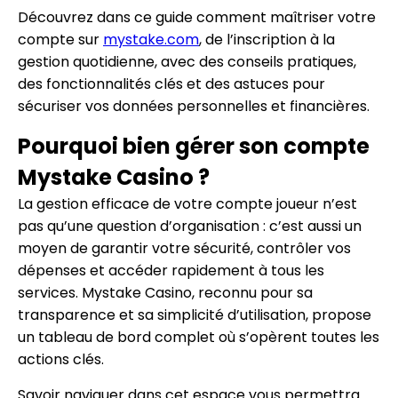
Découvrez dans ce guide comment maîtriser votre
compte sur
mystake.com
, de l’inscription à la
gestion quotidienne, avec des conseils pratiques,
des fonctionnalités clés et des astuces pour
sécuriser vos données personnelles et financières.
Pourquoi bien gérer son compte
Mystake Casino ?
La gestion efficace de votre compte joueur n’est
pas qu’une question d’organisation : c’est aussi un
moyen de garantir votre sécurité, contrôler vos
dépenses et accéder rapidement à tous les
services. Mystake Casino, reconnu pour sa
transparence et sa simplicité d’utilisation, propose
un tableau de bord complet où s’opèrent toutes les
actions clés.
Savoir naviguer dans cet espace vous permettra