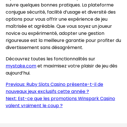
suivre quelques bonnes pratiques. La plateforme
conjugue sécurité, facilité d’usage et diversité des
options pour vous offrir une expérience de jeu
maîtrisée et agréable. Que vous soyez un joueur
novice ou expérimenté, adopter une gestion
rigoureuse est la meilleure garantie pour profiter du
divertissement sans désagrément.
Découvrez toutes les fonctionnalités sur
mystake.com
et maximisez votre plaisir de jeu dès
aujourd’hui.
Previous:
Ruby Slots Casino présente-t-il de
nouveaux jeux exclusifs cette année ?
Next:
Est-ce que les promotions Winspark Casino
valent vraiment le coup ?