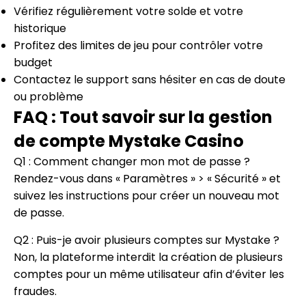
Vérifiez régulièrement votre solde et votre
historique
Profitez des limites de jeu pour contrôler votre
budget
Contactez le support sans hésiter en cas de doute
ou problème
FAQ : Tout savoir sur la gestion
de compte Mystake Casino
Q1 : Comment changer mon mot de passe ?
Rendez-vous dans « Paramètres » > « Sécurité » et
suivez les instructions pour créer un nouveau mot
de passe.
Q2 : Puis-je avoir plusieurs comptes sur Mystake ?
Non, la plateforme interdit la création de plusieurs
comptes pour un même utilisateur afin d’éviter les
fraudes.