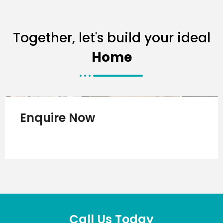
Together, let's build your ideal
Home
Enquire Now
Call Us Today