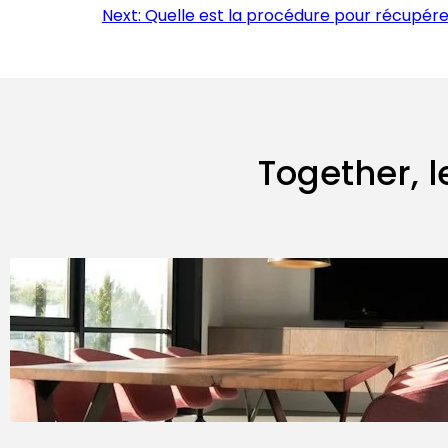
Next:
Quelle est la procédure pour récupér
Together, l