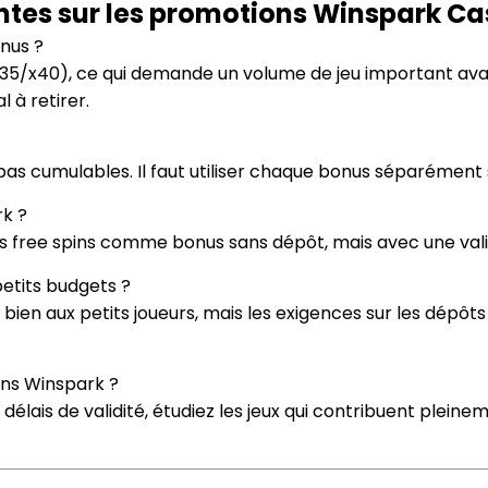
ntes sur les promotions Winspark Ca
onus ?
(x35/x40), ce qui demande un volume de jeu important avan
 à retirer.
s cumulables. Il faut utiliser chaque bonus séparément s
rk ?
 free spins comme bonus sans dépôt, mais avec une valid
etits budgets ?
en aux petits joueurs, mais les exigences sur les dépôt
ns Winspark ?
délais de validité, étudiez les jeux qui contribuent plein