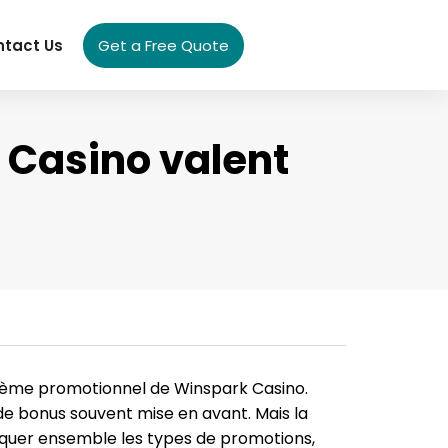
tact Us
Get a Free Quote
 Casino valent
système promotionnel de Winspark Casino.
de bonus souvent mise en avant. Mais la
rtiquer ensemble les types de promotions,