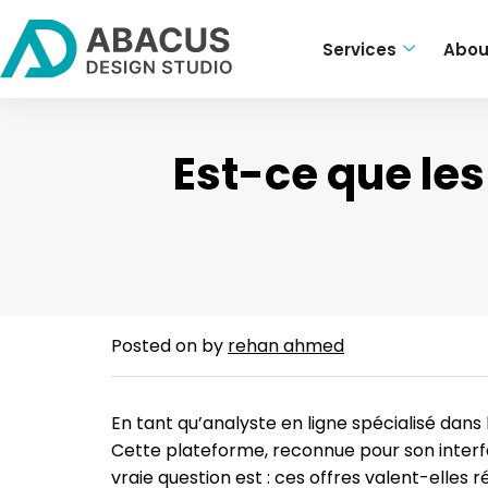
Services
Abou
Est-ce que le
Posted on
by
rehan ahmed
En tant qu’analyste en ligne spécialisé dan
Cette plateforme, reconnue pour son interf
vraie question est : ces offres valent-elles