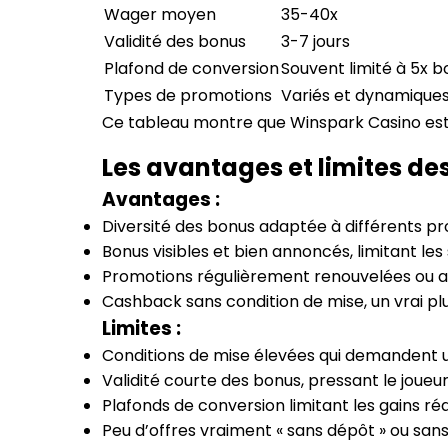
Wager moyen
35-40x
Validité des bonus
3-7 jours
Plafond de conversion
Souvent limité à 5x 
Types de promotions
Variés et dynamique
Ce tableau montre que Winspark Casino est pl
Les avantages et limites d
Avantages :
Diversité des bonus adaptée à différents prof
Bonus visibles et bien annoncés, limitant les 
Promotions régulièrement renouvelées ou a
Cashback sans condition de mise, un vrai plus
Limites :
Conditions de mise élevées qui demandent 
Validité courte des bonus, pressant le joueu
Plafonds de conversion limitant les gains ré
Peu d’offres vraiment « sans dépôt » ou sans