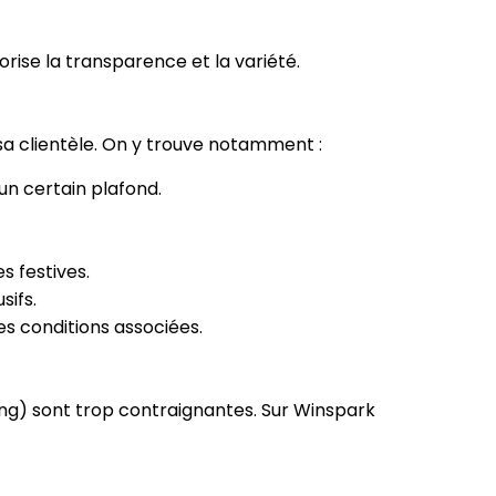
alorise la transparence et la variété.
 sa clientèle. On y trouve notamment :
un certain plafond.
s festives.
sifs.
es conditions associées.
ing) sont trop contraignantes. Sur Winspark