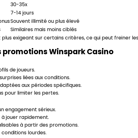
30-35x
7-14 jours
bonus
Souvent illimité ou plus élevé
s
Similaires mais moins ciblés
us exigeant sur certains critères, ce qui peut freiner les
es promotions Winspark Casino
ils de joueurs.
surprises liées aux conditions.
daptées aux périodes spécifiques.
 pour limiter les pertes.
un engagement sérieux.
r à jouer rapidement.
alisables à partir des promotions.
 conditions lourdes.