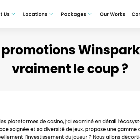
t Us
Locations
Packages
Our Works
Con
s promotions Winspark
vraiment le coup ?
s les plateformes de casino, j’ai examiné en détail l’éco
ace soignée et sa diversité de jeux, propose une gamme 
 réellement l’investissement du joueur ? Nous allons déco