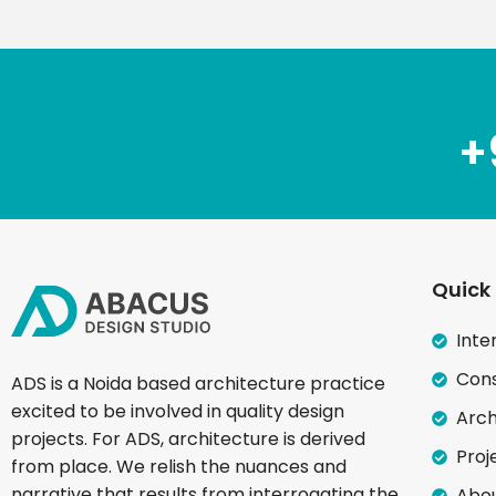
+
Quick 
Inte
Cons
ADS is a Noida based architecture practice
excited to be involved in quality design
Arch
projects. For ADS, architecture is derived
Proj
from place. We relish the nuances and
narrative that results from interrogating the
Abou