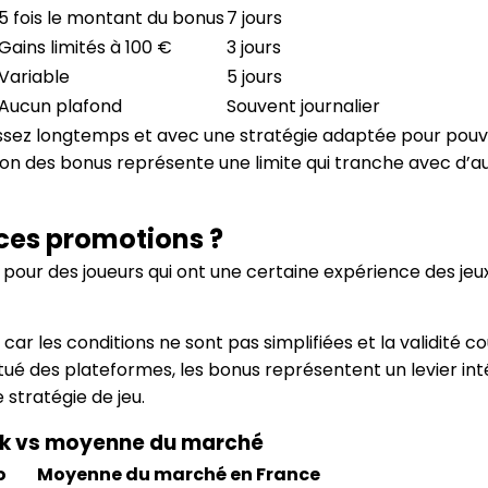
5 fois le montant du bonus
7 jours
Gains limités à 100 €
3 jours
Variable
5 jours
Aucun plafond
Souvent journalier
 assez longtemps et avec une stratégie adaptée pour pouvoi
ion des bonus représente une limite qui tranche avec d’au
ces promotions ?
pour des joueurs qui ont une certaine expérience des jeu
ar les conditions ne sont pas simplifiées et la validité 
tué des plateformes, les bonus représentent un levier int
 stratégie de jeu.
rk vs moyenne du marché
o
Moyenne du marché en France