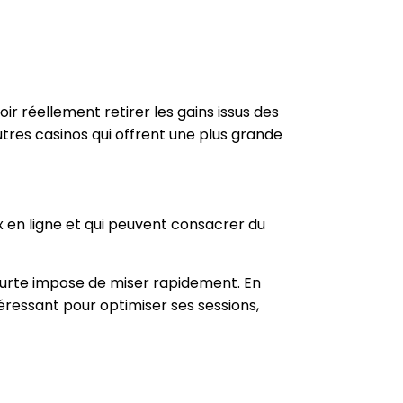
r réellement retirer les gains issus des
tres casinos qui offrent une plus grande
x en ligne et qui peuvent consacrer du
courte impose de miser rapidement. En
éressant pour optimiser ses sessions,