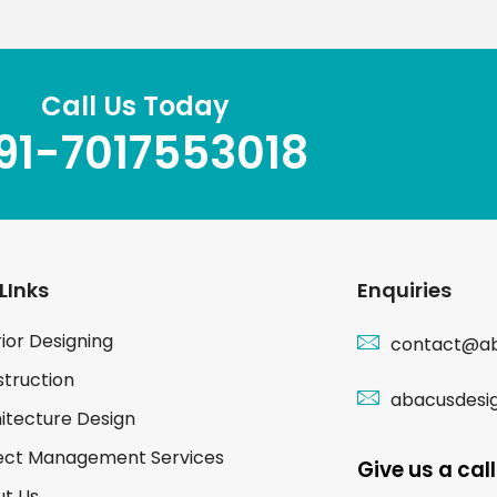
Call Us Today
91-7017553018
LInks
Enquiries
rior Designing
contact@aba
truction
abacusdesi
itecture Design
ect Management Services
Give us a call
t Us