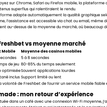
soyez sur Chrome, Safari ou Firefox mobile, la plateform
tenus superflus qui ralentiraient le rendu.
ateforme adapte automatiquement la qualité graphique selo
me, l’assistance est accessible via chat ou email, même d
ement au-dessus de la moyenne du marché, où beaucoup de
 Freshbet vs moyenne marché
t Mobile
Moyenne des casinos mobiles
 secondes
5 à 8 secondes
mps de jeu
80-85% du temps seulement
b optimisée
Souvent applications lourdes
tané inclus
Support limité ou lent
a volonté de Freshbet de fournir un service mobile fiable
omade : mon retour d’expérience
tuée dans un café avec une connexion Wi-Fi moyenne, j’ai 