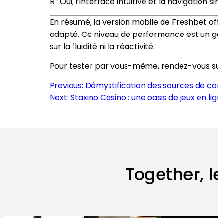
R : Oui, l’interface intuitive et la navigatio
En résumé, la version mobile de Freshbet off
adapté. Ce niveau de performance est un gag
sur la fluidité ni la réactivité.
Pour tester par vous-même, rendez-vous s
Previous:
Démystification des sources de co
Next:
Staxino Casino : une oasis de jeux en li
Together, l