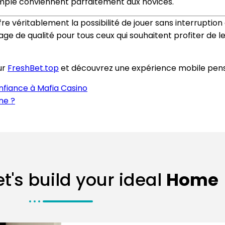
n simple conviennent parfaitement aux novices.
re véritablement la possibilité de jouer sans interruption
e de qualité pour tous ceux qui souhaitent profiter de le
ur
FreshBet.top
et découvrez une expérience mobile pens
nfiance à Mafia Casino
gne ?
et's build your ideal
Home