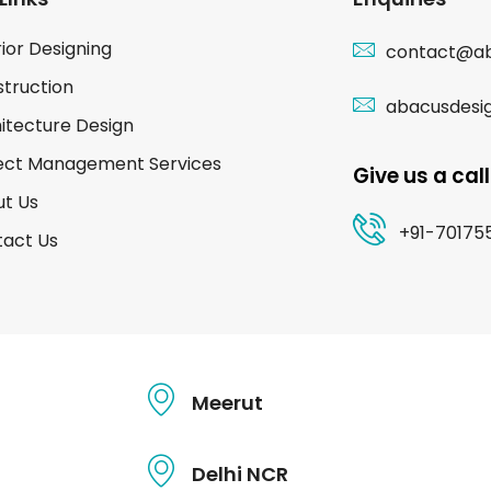
rior Designing
contact@aba
truction
abacusdesi
itecture Design
ect Management Services
Give us a call
t Us
+91-70175
tact Us
Meerut
Delhi NCR