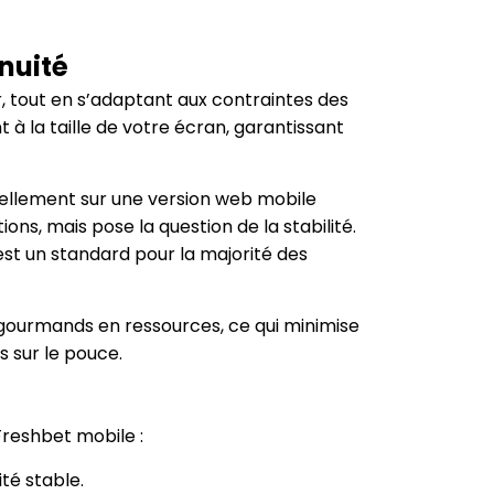
nuité
, tout en s’adaptant aux contraintes des
 à la taille de votre écran, garantissant
iellement sur une version web mobile
ons, mais pose la question de la stabilité.
 est un standard pour la majorité des
 gourmands en ressources, ce qui minimise
s sur le pouce.
Freshbet mobile :
té stable.