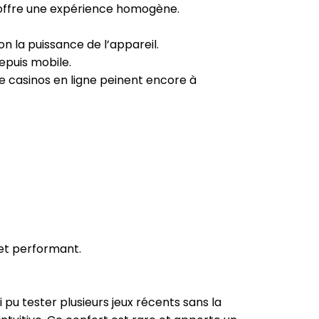
e offre une expérience homogène.
n la puissance de l’appareil.
epuis mobile.
 casinos en ligne peinent encore à
 et performant.
pu tester plusieurs jeux récents sans la