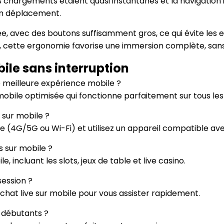
 chargements étaient quasi instantanés et la navigation i
 en déplacement.
nsée, avec des boutons suffisamment gros, ce qui évite les 
, cette ergonomie favorise une immersion complète, sans 
ile sans interruption
ne meilleure expérience mobile ?
obile optimisée qui fonctionne parfaitement sur tous les 
 sur mobile ?
le (4G/5G ou Wi-Fi) et utilisez un appareil compatible a
s sur mobile ?
, incluant les slots, jeux de table et live casino.
session ?
 chat live sur mobile pour vous assister rapidement.
s débutants ?