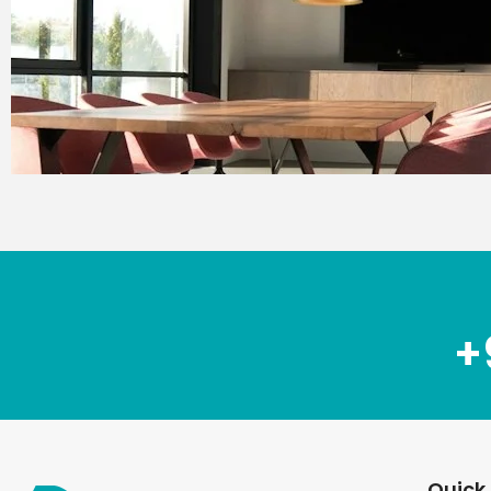
+
Quick 