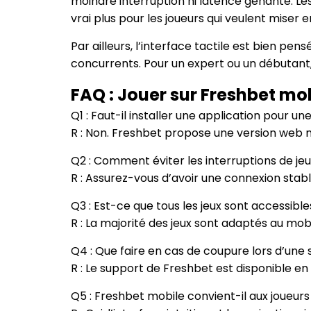
moindre interruption ni latence gênante. Les
vrai plus pour les joueurs qui veulent miser
Par ailleurs, l’interface tactile est bien pe
concurrents. Pour un expert ou un débutant
FAQ : Jouer sur Freshbet mob
Q1 : Faut-il installer une application pour u
R : Non. Freshbet propose une version web m
Q2 : Comment éviter les interruptions de jeu
R : Assurez-vous d’avoir une connexion stab
Q3 : Est-ce que tous les jeux sont accessible
R : La majorité des jeux sont adaptés au mobile
Q4 : Que faire en cas de coupure lors d’une 
R : Le support de Freshbet est disponible en
Q5 : Freshbet mobile convient-il aux joueur