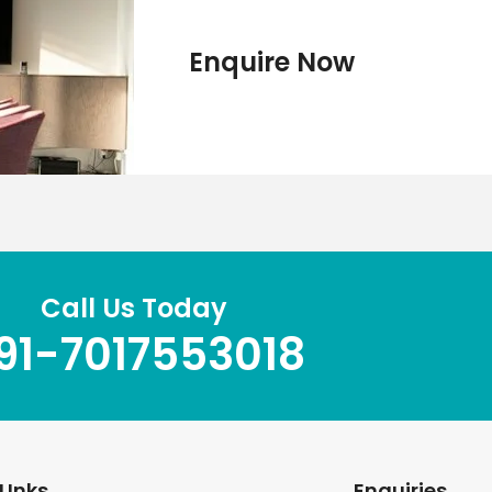
Enquire Now
Call Us Today
91-7017553018
LInks
Enquiries