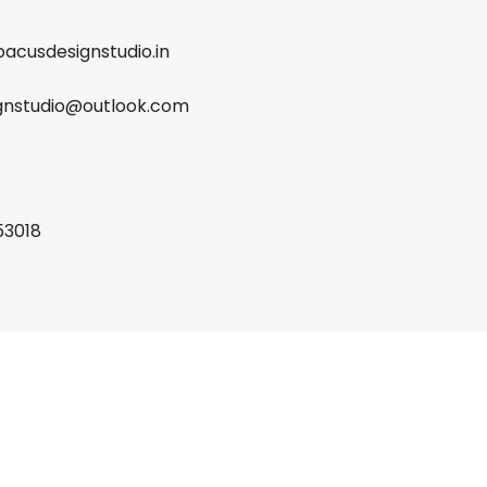
cusdesignstudio.in
gnstudio@outlook.com
53018