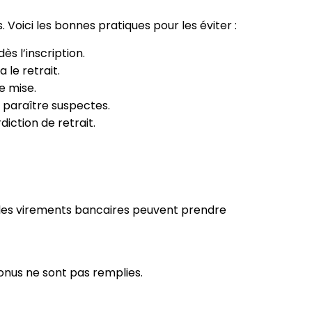
Voici les bonnes pratiques pour les éviter :
s l’inscription.
le retrait.
e mise.
 paraître suspectes.
iction de retrait.
ue les virements bancaires peuvent prendre
bonus ne sont pas remplies.