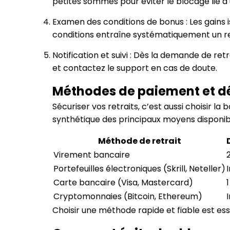
petites sommes pour éviter le blocage lié 
Examen des conditions de bonus : Les gains 
conditions entraîne systématiquement un rej
Notification et suivi : Dès la demande de ret
et contactez le support en cas de doute.
Méthodes de paiement et déla
Sécuriser vos retraits, c’est aussi choisir l
synthétique des principaux moyens disponibl
Méthode de retrait
Virement bancaire
Portefeuilles électroniques (Skrill, Neteller)
Carte bancaire (Visa, Mastercard)
Cryptomonnaies (Bitcoin, Ethereum)
I
Choisir une méthode rapide et fiable est ess