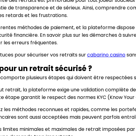
urité des retraits est primordiale pour tout joueur soucie
ie de transparence et de sérieux. Ainsi, comprendre com
s retards et les frustrations.
ifférentes méthodes de paiement, et la plateforme dispose
urité financière. En savoir plus sur les démarches à suiv
er les erreurs fréquentes.
tuces pour sécuriser vos retraits sur
cabarino casino
sans
pour un retrait sécurisé ?
 comporte plusieurs étapes qui doivent être respectées sc
t retrait, la plateforme exige une validation complète d
 Cette étape garantit le respect des normes KYC (Know Your
z les méthodes reconnues et rapides, comme les portefeuil
caires sont aussi acceptées mais peuvent parfois entraî
 limites minimales et maximales de retrait imposées par l