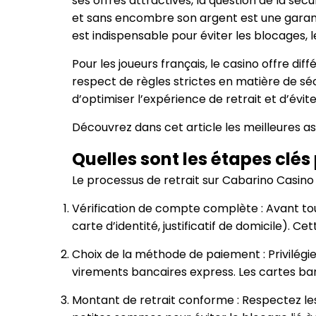
ses offres attractives, la question de la séc
et sans encombre son argent est une garant
est indispensable pour éviter les blocages, le
Pour les joueurs français, le casino offre d
respect de règles strictes en matière de séc
d’optimiser l’expérience de retrait et d’évit
Découvrez dans cet article les meilleures as
Quelles sont les étapes clés 
Le processus de retrait sur Cabarino Casino
Vérification de compte complète : Avant tou
carte d’identité, justificatif de domicile).
Choix de la méthode de paiement : Privilégie
virements bancaires express. Les cartes ban
Montant de retrait conforme : Respectez les