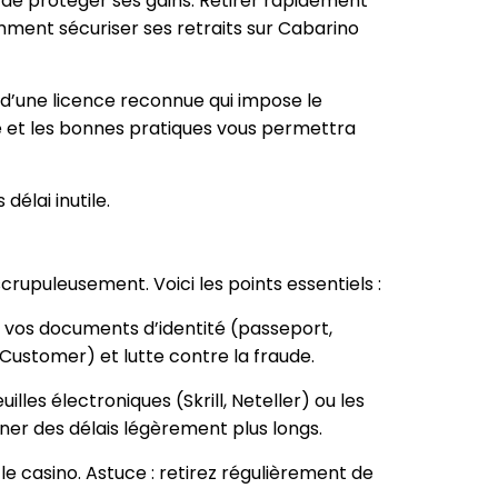
ux de protéger ses gains. Retirer rapidement
ment sécuriser ses retraits sur Cabarino
 d’une licence reconnue qui impose le
re et les bonnes pratiques vous permettra
 délai inutile.
rupuleusement. Voici les points essentiels :
e vos documents d’identité (passeport,
 Customer) et lutte contre la fraude.
les électroniques (Skrill, Neteller) ou les
ner des délais légèrement plus longs.
e casino. Astuce : retirez régulièrement de