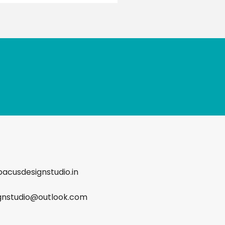
cusdesignstudio.in
gnstudio@outlook.com