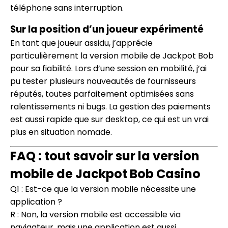
téléphone sans interruption.
Sur la position d’un joueur expérimenté
En tant que joueur assidu, j’apprécie
particulièrement la version mobile de Jackpot Bob
pour sa fiabilité. Lors d’une session en mobilité, j’ai
pu tester plusieurs nouveautés de fournisseurs
réputés, toutes parfaitement optimisées sans
ralentissements ni bugs. La gestion des paiements
est aussi rapide que sur desktop, ce qui est un vrai
plus en situation nomade.
FAQ : tout savoir sur la version
mobile de Jackpot Bob Casino
Q1 : Est-ce que la version mobile nécessite une
application ?
R : Non, la version mobile est accessible via
navigateur, mais une application est aussi