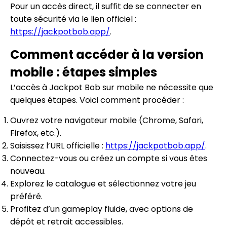
Pour un accès direct, il suffit de se connecter en
toute sécurité via le lien officiel :
https://jackpotbob.app/
.
Comment accéder à la version
mobile : étapes simples
L’accès à Jackpot Bob sur mobile ne nécessite que
quelques étapes. Voici comment procéder :
Ouvrez votre navigateur mobile (Chrome, Safari,
Firefox, etc.).
Saisissez l’URL officielle :
https://jackpotbob.app/
.
Connectez-vous ou créez un compte si vous êtes
nouveau.
Explorez le catalogue et sélectionnez votre jeu
préféré.
Profitez d’un gameplay fluide, avec options de
dépôt et retrait accessibles.