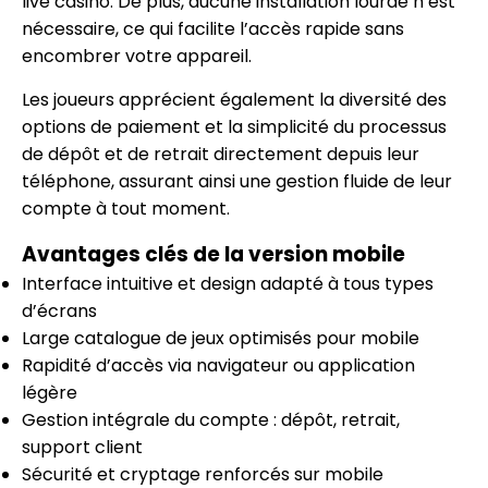
live casino. De plus, aucune installation lourde n’est
nécessaire, ce qui facilite l’accès rapide sans
encombrer votre appareil.
Les joueurs apprécient également la diversité des
options de paiement et la simplicité du processus
de dépôt et de retrait directement depuis leur
téléphone, assurant ainsi une gestion fluide de leur
compte à tout moment.
Avantages clés de la version mobile
Interface intuitive et design adapté à tous types
d’écrans
Large catalogue de jeux optimisés pour mobile
Rapidité d’accès via navigateur ou application
légère
Gestion intégrale du compte : dépôt, retrait,
support client
Sécurité et cryptage renforcés sur mobile