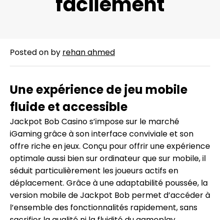
facilement
Posted on
by
rehan ahmed
Une expérience de jeu mobile
fluide et accessible
Jackpot Bob Casino s’impose sur le marché
iGaming grâce à son interface conviviale et son
offre riche en jeux. Conçu pour offrir une expérience
optimale aussi bien sur ordinateur que sur mobile, il
séduit particulièrement les joueurs actifs en
déplacement. Grâce à une adaptabilité poussée, la
version mobile de Jackpot Bob permet d’accéder à
l’ensemble des fonctionnalités rapidement, sans
sacrifier la qualité ni la fluidité du gameplay.